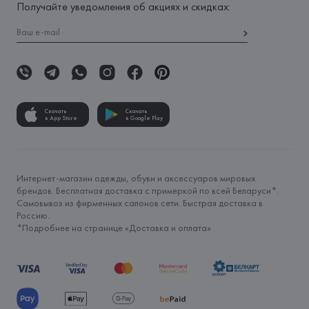
Получайте уведомления об акциях и скидках:
Скачать
Скачать
в App Store
в Google Play
Интернет-магазин одежды, обуви и аксессуаров мировых
брендов. Бесплатная доставка с примеркой по всей Беларуси*.
Самовывоз из фирменных салонов сети. Быстрая доставка в
Россию.
*Подробнее на странице «
Доставка и оплата
»