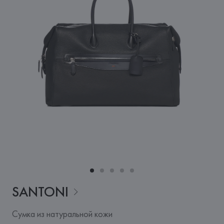
SANTONI
Сумка из натуральной кожи