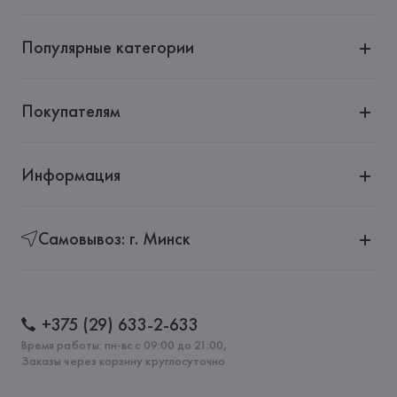
Популярные категории
Покупателям
Информация
Самовывоз: г. Минск
+375 (29) 633-2-633
Время работы: пн-вс с 09:00 до 21:00,
Заказы через корзину круглосуточно