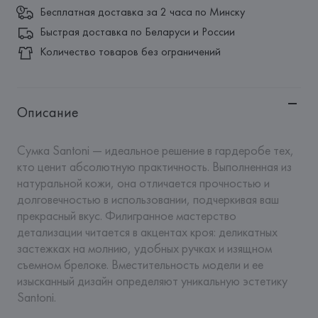
Бесплатная доставка за 2 часа по Минску
Быстрая доставка по Беларуси и России
Количество товаров без ограничений
Описание
Сумка Santoni — идеальное решение в гардеробе тех, 
кто ценит абсолютную практичность. Выполненная из 
натуральной кожи, она отличается прочностью и 
долговечностью в использовании, подчеркивая ваш 
прекрасный вкус. Филигранное мастерство 
детализации читается в акцентах кроя: деликатных 
застежках на молнию, удобных ручках и изящном 
съемном брелоке. Вместительность модели и ее 
изысканный дизайн определяют уникальную эстетику 
Santoni.