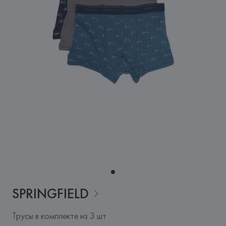
SPRINGFIELD
Трусы в комплекте из 3 шт