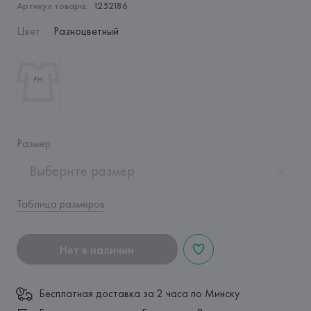
Артикул товара:
1252186
Цвет
:
Разноцветный
Размер
:
Выберите размер
Таблица размеров
Нет в наличии
Бесплатная доставка за 2 часа по Минску