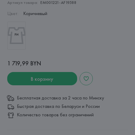
Артикул товара:
EM001221-AF19588
Цвет
:
Коричневый
1 719,99 BYN
В корзину
Бесплатная доставка за 2 часа по Минску
Быстрая доставка по Беларуси и России
Количество товаров без ограничений