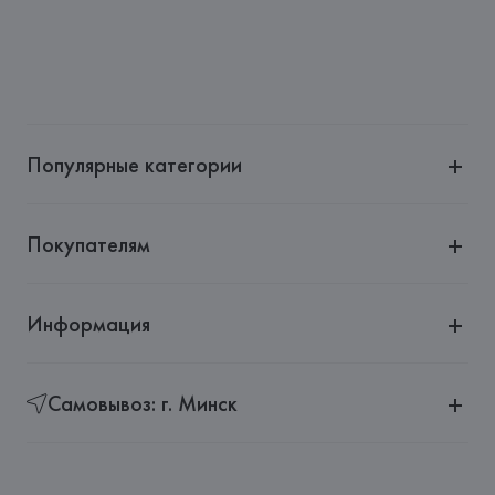
Популярные категории
Покупателям
Информация
Самовывоз: г. Минск