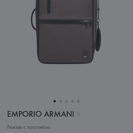
EMPORIO
ARMANI
Рюкзак с логотипом