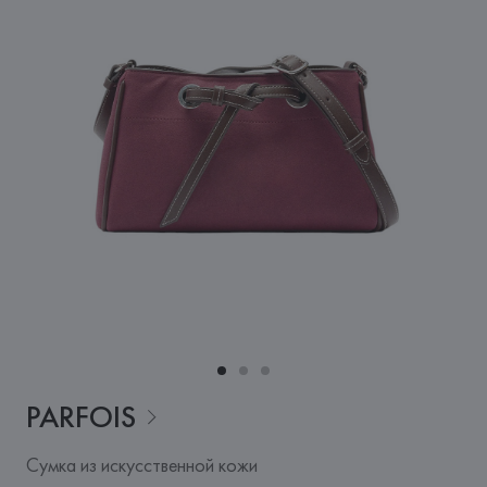
PARFOIS
Сумка из искусственной кожи