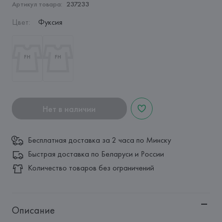
Артикул товара:
237233
Цвет
:
Фуксия
Нет в наличии
Бесплатная доставка за 2 часа по Минску
Быстрая доставка по Беларуси и России
Количество товаров без ограничений
Описание