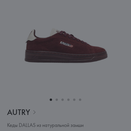
AUTRY
Кеды DALLAS из натуральной замши