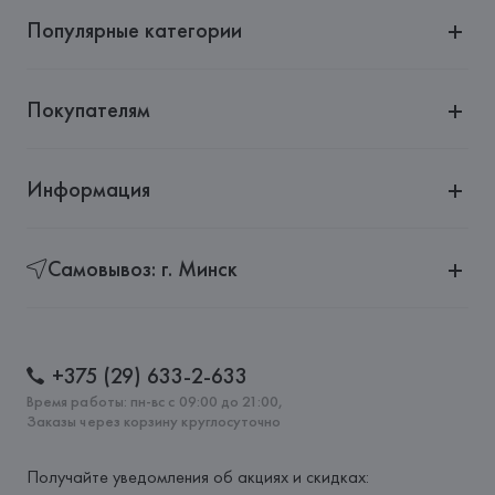
Популярные категории
Покупателям
Информация
Самовывоз: г. Минск
+375 (29) 633-2-633
Время работы: пн-вс с 09:00 до 21:00,
Заказы через корзину круглосуточно
Получайте уведомления об акциях и скидках: