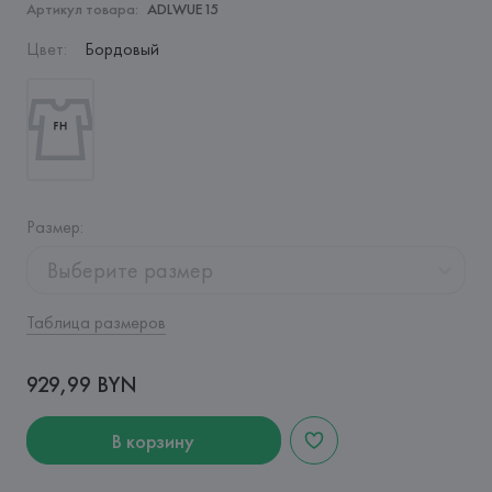
Артикул товара:
ADLWUE15
Цвет
:
Бордовый
Размер
:
Выберите размер
Таблица размеров
929,99 BYN
В корзину