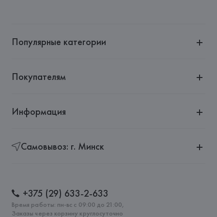
Популярные категории
Покупателям
Информация
Самовывоз: г. Минск
+375 (29) 633-2-633
Время работы: пн-вс с 09:00 до 21:00,
Заказы через корзину круглосуточно