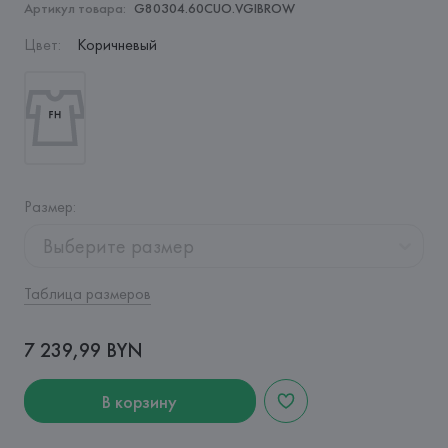
Артикул товара:
G80304.60CUO.VGIBROW
Цвет
:
Коричневый
Размер
:
Выберите размер
Таблица размеров
7 239,99 BYN
В корзину