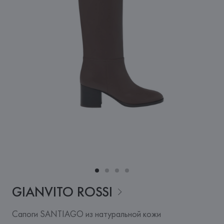
GIANVITO
ROSSI
Сапоги SANTIAGO из натуральной кожи