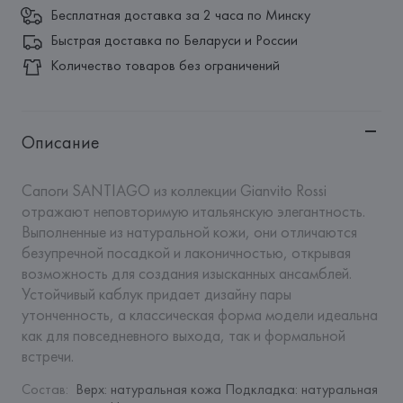
Бесплатная доставка за 2 часа по Минску
Быстрая доставка по Беларуси и России
Количество товаров без ограничений
Описание
Сапоги SANTIAGO из коллекции Gianvito Rossi 
отражают неповторимую итальянскую элегантность. 
Выполненные из натуральной кожи, они отличаются 
безупречной посадкой и лаконичностью, открывая 
возможность для создания изысканных ансамблей. 
Устойчивый каблук придает дизайну пары 
утонченность, а классическая форма модели идеальна 
как для повседневного выхода, так и формальной 
встречи.
Состав
:
Верх: натуральная кожа Подкладка: натуральная  