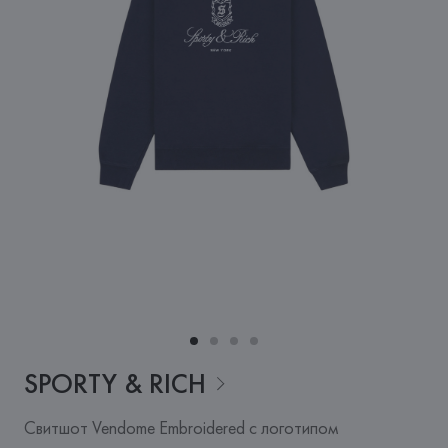
SPORTY &
RICH
Свитшот Vendome Embroidered с логотипом