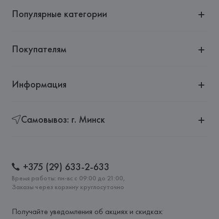
Популярные категории
Покупателям
Информация
Самовывоз: г. Минск
+375 (29) 633-2-633
Время работы: пн-вс с 09:00 до 21:00,
Заказы через корзину круглосуточно
Получайте уведомления об акциях и скидках: