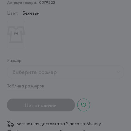
Артикул товара:
0379222
Цвет
:
Бежевый
Размер
:
Выберите размер
Таблица размеров
Нет в наличии
Бесплатная доставка за 2 часа по Минску