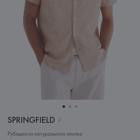
SPRINGFIELD
Рубашка из натурального хлопка