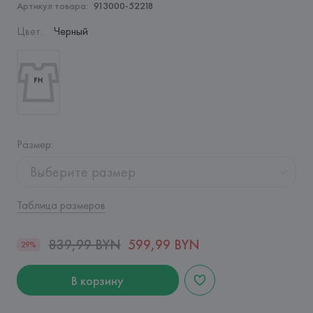
Артикул товара:
913000-52218
Цвет
:
Черный
Размер
:
Выберите размер
Таблица размеров
839,99 BYN
599,99 BYN
29%
В корзину