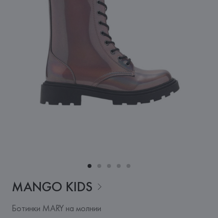
MANGO
KIDS
Ботинки MARY на молнии