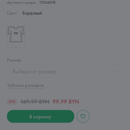
Артикул товара:
17024078
Цвет
:
Бордовый
Размер
:
Выберите размер
Таблица размеров
169,99 BYN
99,99 BYN
41%
В корзину