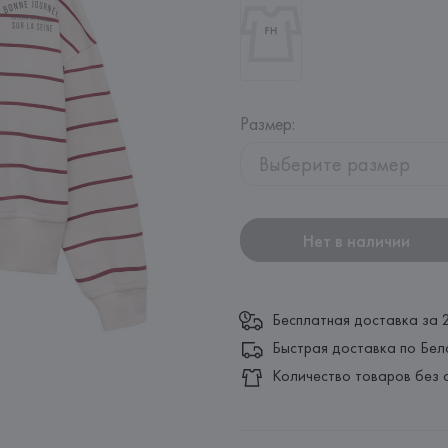
Размер
:
Выберите размер
Нет в наличии
Бесплатная доставка за 
Быстрая доставка по Бел
Количество товаров без 