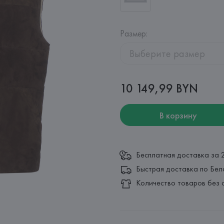
Размер
:
Выберите размер
10 149,99 BYN
В корзину
Бесплатная доставка за 
Быстрая доставка по Бел
Количество товаров без 