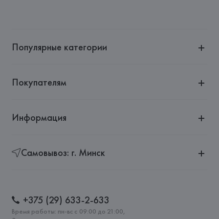
Популярные категории
Покупателям
Информация
Самовывоз: г. Минск
+375 (29) 633-2-633
Время работы: пн-вс с 09:00 до 21:00,