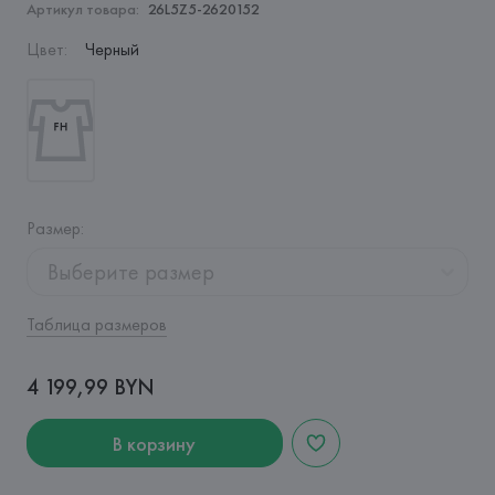
Артикул товара:
26L5Z5-2620152
Цвет
:
Черный
Размер
:
Выберите размер
Таблица размеров
4 199,99 BYN
В корзину