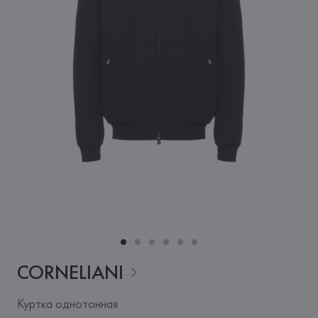
CORNELIANI
Куртка однотонная