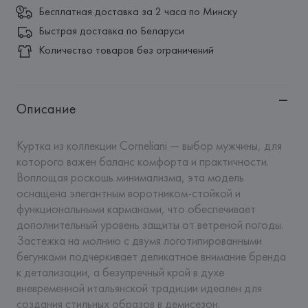
Бесплатная доставка за 2 часа по Минску
Быстрая доставка по Беларуси
Количество товаров без ограничений
Описание
Куртка из коллекции Corneliani — выбор мужчины, для 
которого важен баланс комфорта и практичности. 
Воплощая роскошь минимализма, эта модель 
оснащена элегантным воротником-стойкой и 
функциональными карманами, что обеспечивает 
дополнительный уровень защиты от ветреной погоды. 
Застежка на молнию с двумя логотипированными 
бегунками подчеркивает деликатное внимание бренда 
к детализации, а безупречный крой в духе 
вневременной итальянской традиции идеален для 
создания стильных образов в демисезон.