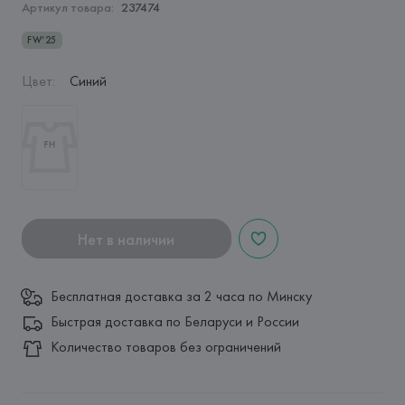
Артикул товара:
237474
FW’25
Цвет
:
Синий
Нет в наличии
Бесплатная доставка за 2 часа по Минску
Быстрая доставка по Беларуси и России
Количество товаров без ограничений