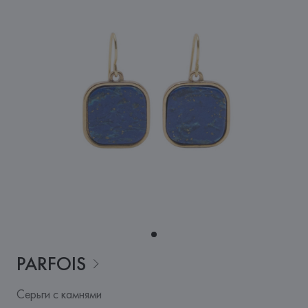
PARFOIS
Серьги с камнями