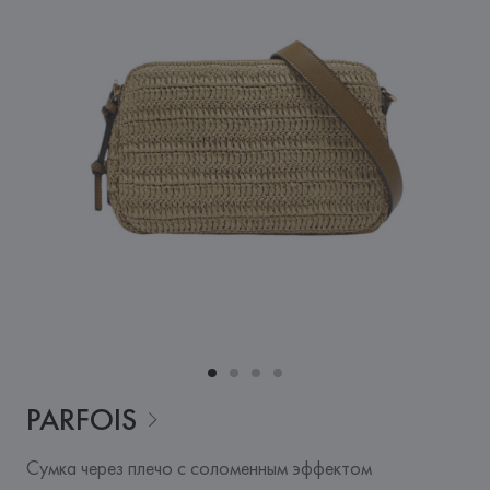
PARFOIS
Сумка через плечо с соломенным эффектом