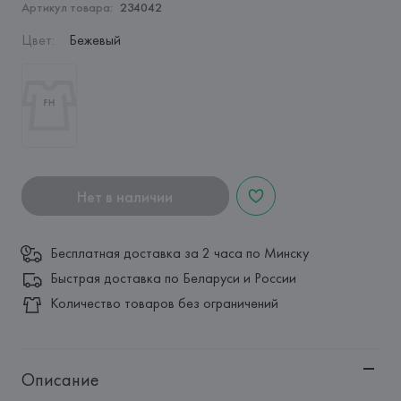
Артикул товара:
234042
Цвет
:
Бежевый
Нет в наличии
Бесплатная доставка за 2 часа по Минску
Быстрая доставка по Беларуси и России
Количество товаров без ограничений
Описание