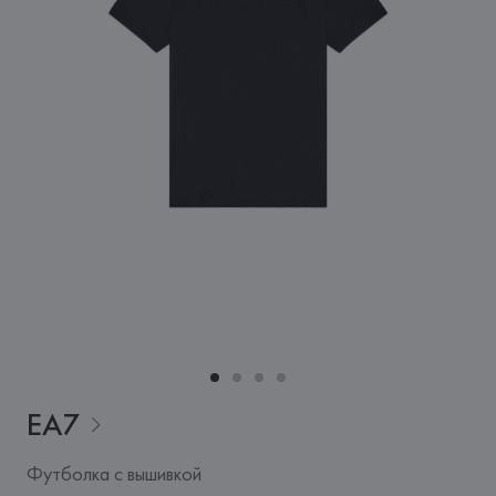
EA7
Футболка с вышивкой