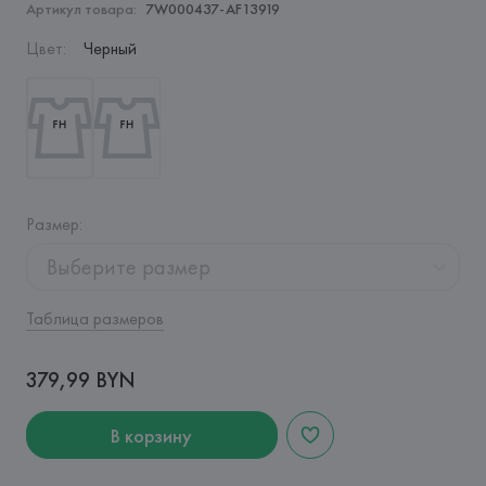
Артикул товара:
7W000437-AF13919
Цвет
:
Черный
Размер
:
Выберите размер
Таблица размеров
379,99 BYN
В корзину