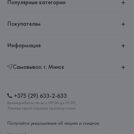
Популярные категории
Покупателям
Информация
Самовывоз: г. Минск
+375 (29) 633-2-633
Время работы: пн-вс с 09:00 до 21:00,
Заказы через корзину круглосуточно
Получайте уведомления об акциях и скидках: