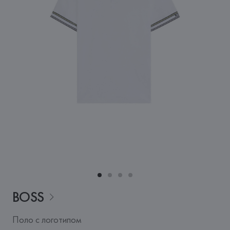
BOSS
Поло с логотипом