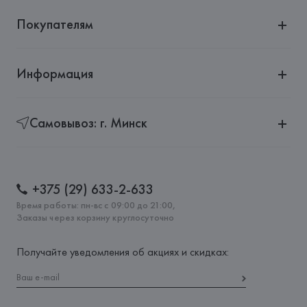
Покупателям
Информация
Самовывоз: г. Минск
+375 (29) 633-2-633
Время работы: пн-вс с 09:00 до 21:00,
Заказы через корзину круглосуточно
Получайте уведомления об акциях и скидках: