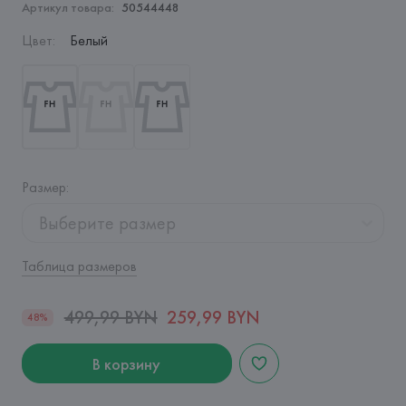
Артикул товара:
50544448
Цвет
:
Белый
Размер
:
Выберите размер
Таблица размеров
499,99 BYN
259,99 BYN
48%
В корзину