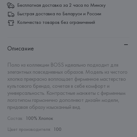
Бесплатная доставка за 2 часа по Минску
Быстрая доставка по Беларуси и России
Количество товаров без ограничений
Описание
Поло из коллекции BOSS идеально подходит для 
элегантных повседневных образов. Модель из чистого 
хлопка прекрасно воплощает фирменное мастерство 
культового бренда, сочетая в себе комфорт и 
универсальность. Контрастные манжеты с фирменным 
логотипом гармонично дополняют дизайн модели, 
придавая образу изысканный вид.
Состав
:
100% Хлопок
Цвет производителя
:
100