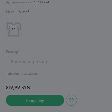
Артикул товара:
50544924
Цвет
:
Синий
Размер
:
Выберите размер
Таблица размеров
819,99 BYN
В корзину