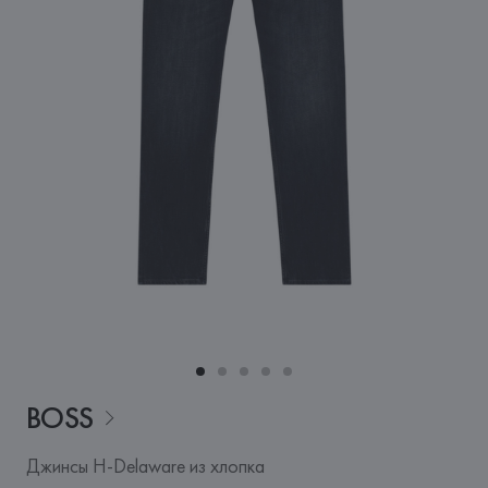
BOSS
Джинсы H-Delaware из хлопка