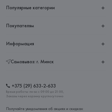
Популярные категории
Покупателям
Информация
Самовывоз: г. Минск
+375 (29) 633-2-633
Время работы: пн-вс с 09:00 до 21:00,
Заказы через корзину круглосуточно
Получайте уведомления об акциях и скидках: