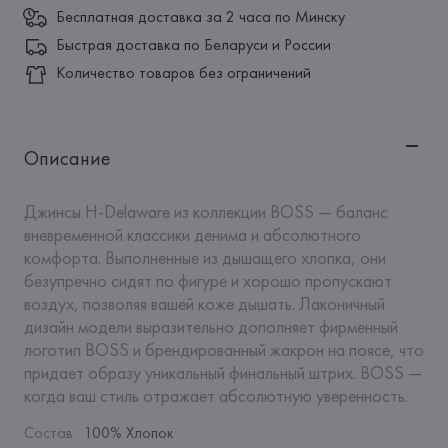
Бесплатная доставка за 2 часа по Минску
Быстрая доставка по Беларуси и России
Количество товаров без ограничений
Описание
Джинсы H-Delaware из коллекции BOSS — баланс 
вневременной классики денима и абсолютного 
комфорта. Выполненные из дышащего хлопка, они 
безупречно сидят по фигуре и хорошо пропускают 
воздух, позволяя вашей коже дышать. Лаконичный 
дизайн модели выразительно дополняет фирменный 
логотип BOSS и брендированный жакрон на поясе, что 
придает образу уникальный финальный штрих. BOSS — 
когда ваш стиль отражает абсолютную уверенность.
Состав
:
100% Хлопок