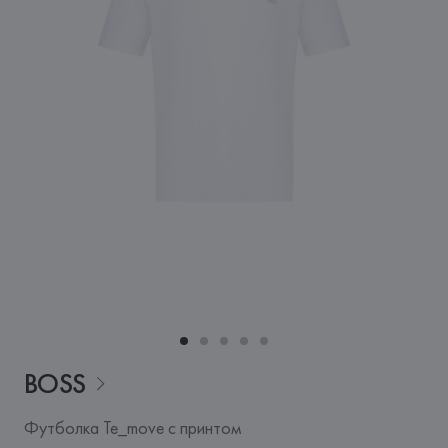
BOSS
Футболка Te_move с принтом