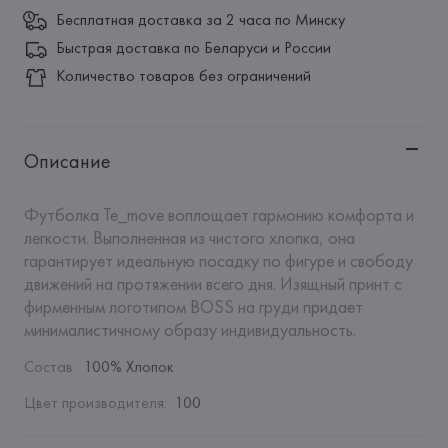
Бесплатная доставка за 2 часа по Минску
Быстрая доставка по Беларуси и России
Количество товаров без ограничений
Описание
Футболка Te_move воплощает гармонию комфорта и 
легкости. Выполненная из чистого хлопка, она 
гарантирует идеальную посадку по фигуре и свободу 
движений на протяжении всего дня. Изящный принт с 
фирменным логотипом BOSS на груди придает 
минималистичному образу индивидуальность.
Состав
:
100% Хлопок
Цвет производителя
:
100