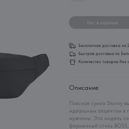
Нет в наличии
Бесплатная доставка за 
Быстрая доставка по Бел
Количество товаров без 
Описание
Поясная сумка Stormy вы
идеальным акцентом в г
мужчины. Эта модель со
фирменный стиль BOSS, 