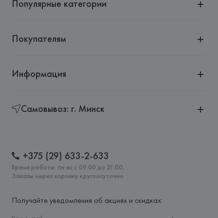
Популярные категории
Покупателям
Информация
Самовывоз: г. Минск
+375 (29) 633-2-633
Время работы: пн-вс с 09:00 до 21:00,
Заказы через корзину круглосуточно
Получайте уведомления об акциях и скидках: