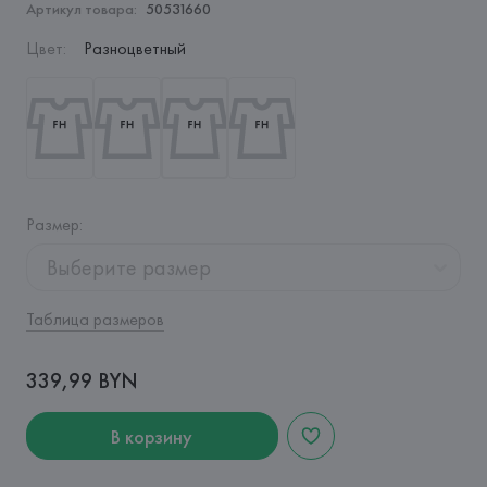
Артикул товара:
50531660
Цвет
:
Разноцветный
Размер
:
Выберите размер
Таблица размеров
339,99 BYN
В корзину