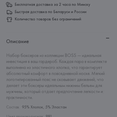
Бесплатная доставка за 2 часа по Минску
Быстрая доставка по Беларуси и России
Количество товаров без ограничений
Описание
Набор боксеров из коллекции BOSS — идеальная 
инвестиция в ваш гардероб. Каждая пара в комплекте 
выполнена из эластичного хлопка, что гарантирует 
абсолютный комфорт в повседневной носке. Мягкий 
логотипированный пояс не сковывает движений, что 
делает эти боксеры идеальным нижним бельем для 
мужчины, который отдает предпочтение легкости и 
практичности.
Состав
:
95% Хлопок, 5% Эластан
Цвет производителя
:
981