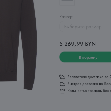
Размер
:
Выберите размер
5 269,99 BYN
В корзину
Бесплатная доставка за 
Быстрая доставка по Бел
Количество товаров без 