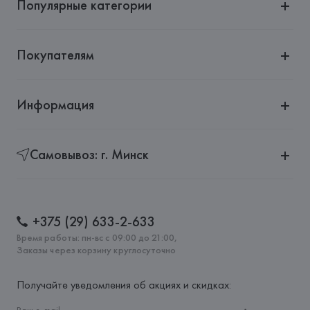
Популярные категории
Покупателям
Информация
Самовывоз: г. Минск
+375 (29) 633-2-633
Время работы: пн-вс с 09:00 до 21:00,
Заказы через корзину круглосуточно
Получайте уведомления об акциях и скидках: