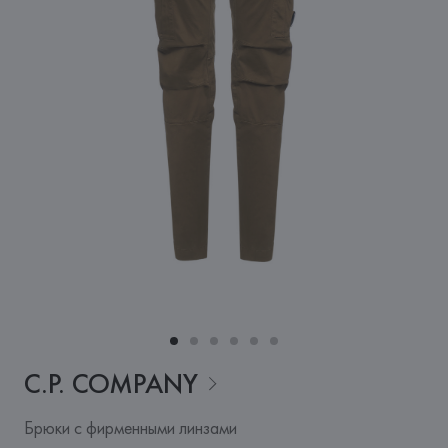
C.P.
COMPANY
Брюки с фирменными линзами