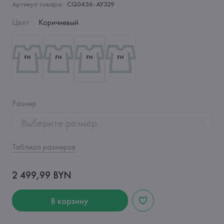
Артикул товара:
CQ0436-AY329
Цвет
:
Коричневый
Размер
:
Выберите размер
Таблица размеров
2 499,99 BYN
В корзину