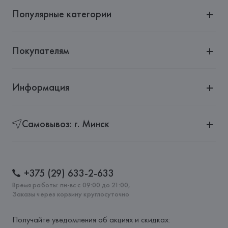
Популярные категории
Покупателям
Информация
Самовывоз: г. Минск
+375 (29) 633-2-633
Время работы: пн-вс с 09:00 до 21:00,
Заказы через корзину круглосуточно
Получайте уведомления об акциях и скидках: