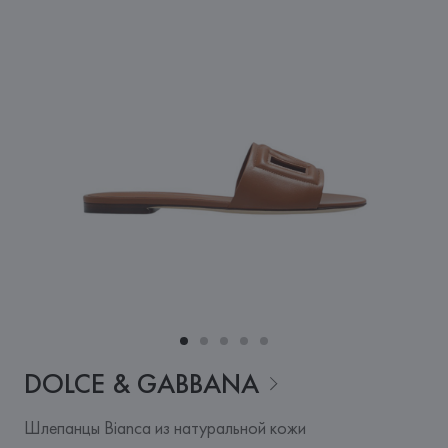
DOLCE &
GABBANA
Шлепанцы Bianca из натуральной кожи