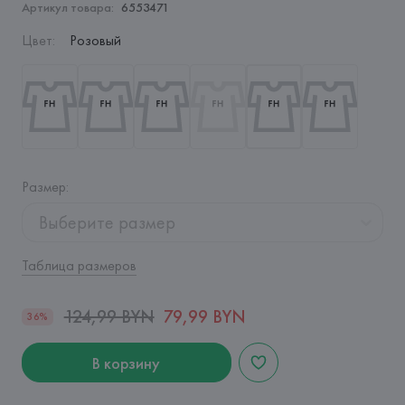
Артикул товара:
6553471
Цвет
:
Розовый
Размер
:
Выберите размер
Таблица размеров
124,99 BYN
79,99 BYN
36%
В корзину