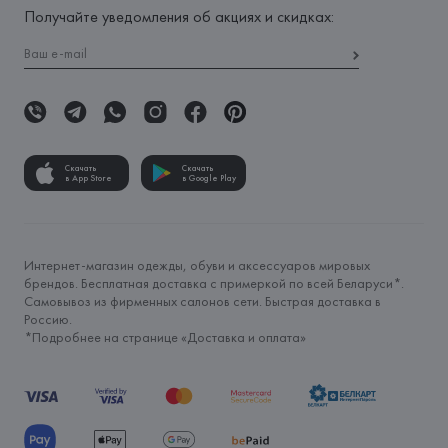
Получайте уведомления об акциях и скидках:
Скачать
Скачать
в App Store
в Google Play
Интернет-магазин одежды, обуви и аксессуаров мировых
брендов. Бесплатная доставка с примеркой по всей Беларуси*.
Самовывоз из фирменных салонов сети. Быстрая доставка в
Россию.
*Подробнее на странице «
Доставка и оплата
»