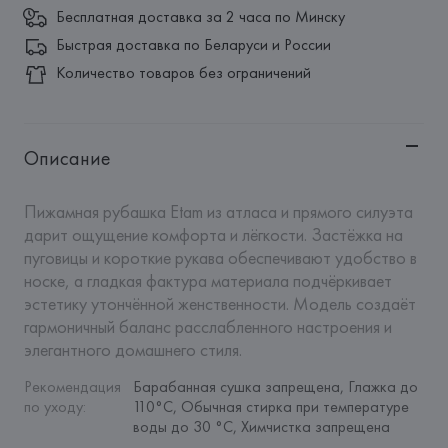
Бесплатная доставка за 2 часа по Минску
Быстрая доставка по Беларуси и России
Количество товаров без ограничений
Описание
Пижамная рубашка Etam из атласа и прямого силуэта 
дарит ощущение комфорта и лёгкости. Застёжка на 
пуговицы и короткие рукава обеспечивают удобство в 
носке, а гладкая фактура материала подчёркивает 
эстетику утончённой женственности. Модель создаёт 
гармоничный баланс расслабленного настроения и 
элегантного домашнего стиля.
Рекомендация 
Барабанная сушка запрещена, Глажка до 
по уходу
:
110°C, Обычная стирка при температуре 
воды до 30 °C, Химчистка запрещена