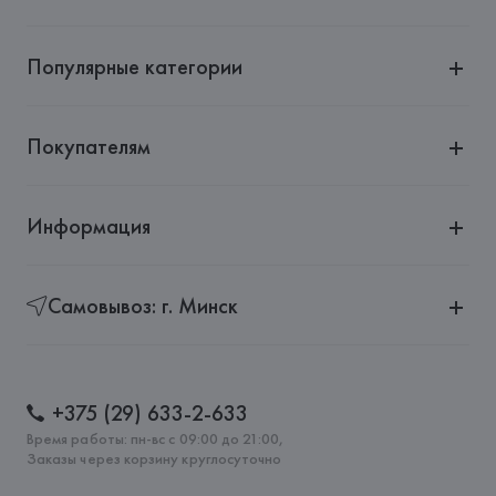
Популярные категории
Покупателям
Информация
Самовывоз: г. Минск
+375 (29) 633-2-633
Время работы: пн-вс с 09:00 до 21:00,
Заказы через корзину круглосуточно