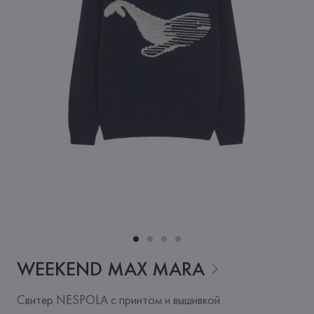
WEEKEND MAX
MARA
Свитер NESPOLA с принтом и вышивкой