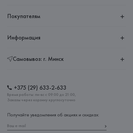
Покупателям
Информация
Самовывоз: г. Минск
+375 (29) 633-2-633
Время работы: пн-вс с 09:00 до 21:00,
Заказы через корзину круглосуточно
Получайте уведомления об акциях и скидках: