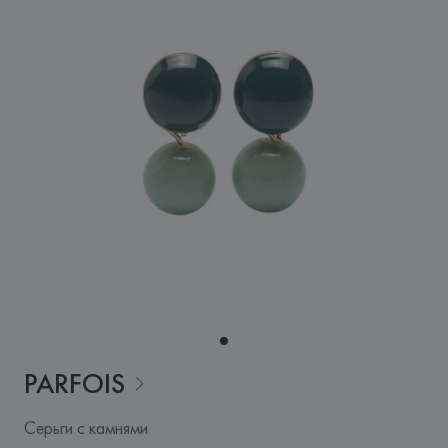
PARFOIS
Серьги с камнями