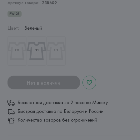
Артикул товара:
238609
FW’25
Цвет
:
Зеленый
Нет в наличии
Бесплатная доставка за 2 часа по Минску
Быстрая доставка по Беларуси и России
Количество товаров без ограничений