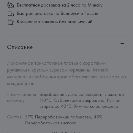
Бесплатная доставка за 2 часа по Минску
Быстрая доставка по Беларуси и России
Количество товаров без ограничений
Описание
Лаконичное трикотажное платье с короткими 
рукавами и круглым вырезом горловины. Мягкий 
материал и свободный крой обеспечивают комфорт на 
каждый день.
Рекомендация 
Барабанная сушка запрещена, Глажка до 
по уходу
:
110°C, Отбеливание запрещено, Ручная 
стирка до 40°C, Химчистка запрещена
Состав
:
57% Переработанный полиэстер, 43% 
Переработанная вискоза