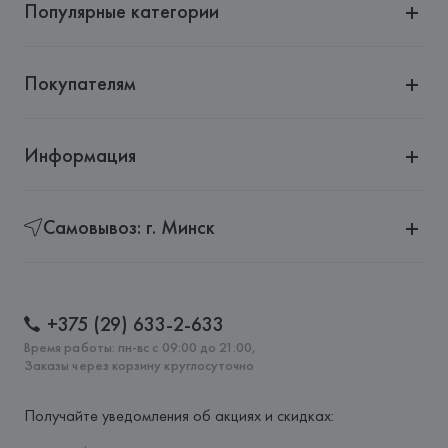
Популярные категории
Покупателям
Информация
Самовывоз: г. Минск
+375 (29) 633-2-633
Время работы: пн-вс с 09:00 до 21:00,
Заказы через корзину круглосуточно
Получайте уведомления об акциях и скидках: