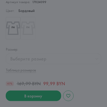
Артикул товара:
17024099
Цвет
:
Бордовый
Размер
:
Выберите размер
Таблица размеров
169,99 BYN
99,99 BYN
41%
В корзину