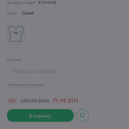
Артикул товара:
87040448
Цвет
:
Синий
Размер
:
Выберите размер
Таблица размеров
149,99 BYN
79,99 BYN
47%
В корзину