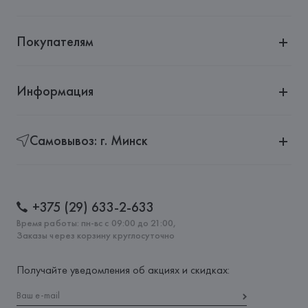
Покупателям
Информация
Самовывоз: г. Минск
+375 (29) 633-2-633
Время работы: пн-вс с 09:00 до 21:00,
Заказы через корзину круглосуточно
Получайте уведомления об акциях и скидках: