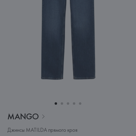
MANGO
Джинсы MATILDA прямого кроя