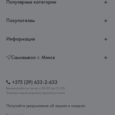
Популярные категории
Покупателям
Информация
Самовывоз: г. Минск
+375 (29) 633-2-633
Время работы: пн-вс с 09:00 до 21:00,
Заказы через корзину круглосуточно
Получайте уведомления об акциях и скидках: