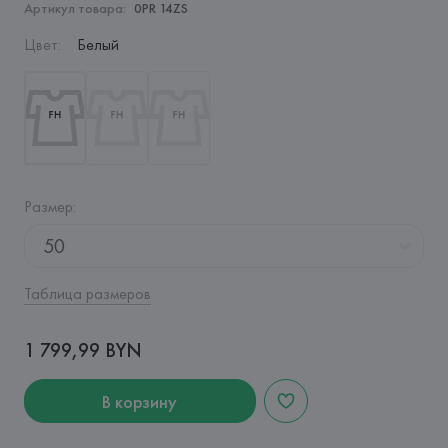
Артикул товара:
0PR 14ZS
Цвет
:
Белый
Размер
:
50
Таблица размеров
1 799,99 BYN
В корзину