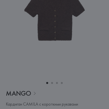
MANGO
Кардиган CAMILA с короткими рукавами