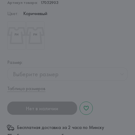
Артикул товара:
17052903
Цвет
:
Коричневый
Размер
:
Выберите размер
Таблица размеров
Нет в наличии
Бесплатная доставка за 2 часа по Минску