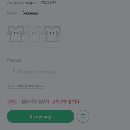
Артикул товара:
17052899
Цвет
:
Бежевый
Размер
:
Выберите размер
Таблица размеров
149,99 BYN
69,99 BYN
53%
В корзину