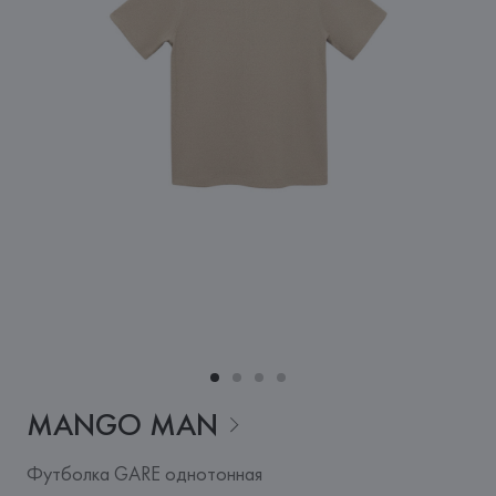
MANGO
MAN
Футболка GARE однотонная