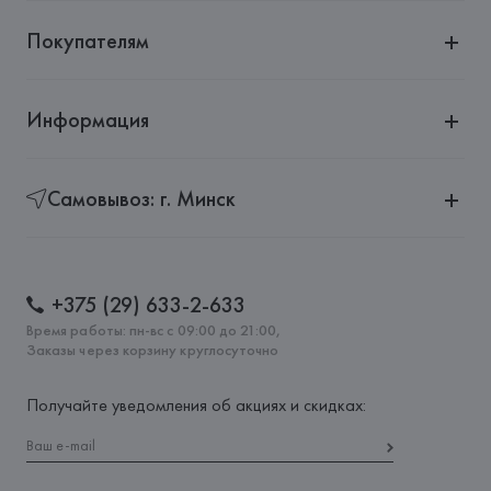
Покупателям
Информация
Самовывоз: г. Минск
+375 (29) 633-2-633
Время работы: пн-вс с 09:00 до 21:00,
Заказы через корзину круглосуточно
Получайте уведомления об акциях и скидках: