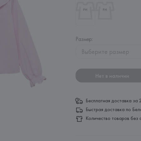
Размер
:
Выберите размер
Нет в наличии
Бесплатная доставка за 
Быстрая доставка по Бел
Количество товаров без 