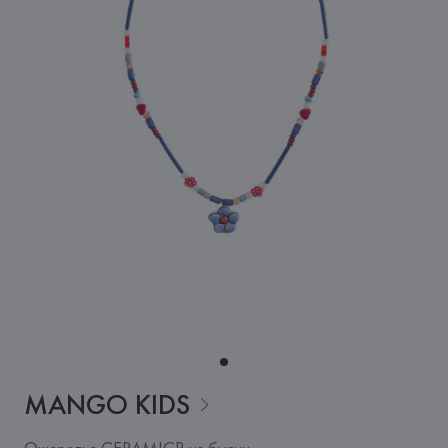
MANGO
KIDS