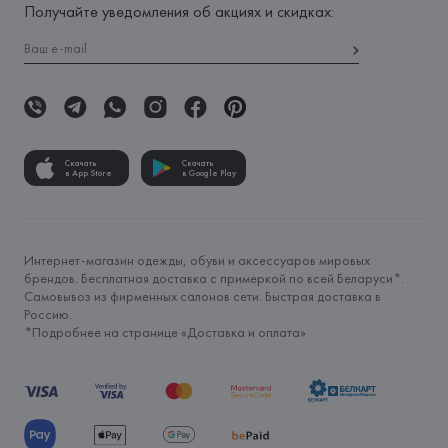
Получайте уведомления об акциях и скидках:
Скачать
Скачать
в App Store
в Google Play
Интернет-магазин одежды, обуви и аксессуаров мировых
брендов. Бесплатная доставка с примеркой по всей Беларуси*.
Самовывоз из фирменных салонов сети. Быстрая доставка в
Россию.
*Подробнее на странице «
Доставка и оплата
»