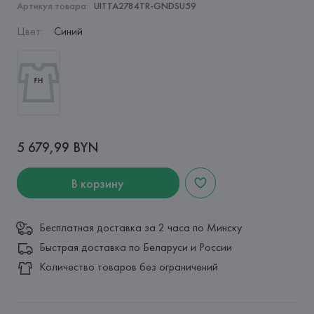
Артикул товара:
UITTA2784TR-GNDSU59
Цвет
:
Синий
5 679,99 BYN
В корзину
Бесплатная доставка за 2 часа по Минску
Быстрая доставка по Беларуси и России
Количество товаров без ограничений