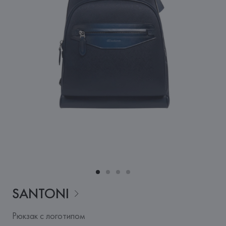
SANTONI
Рюкзак с логотипом