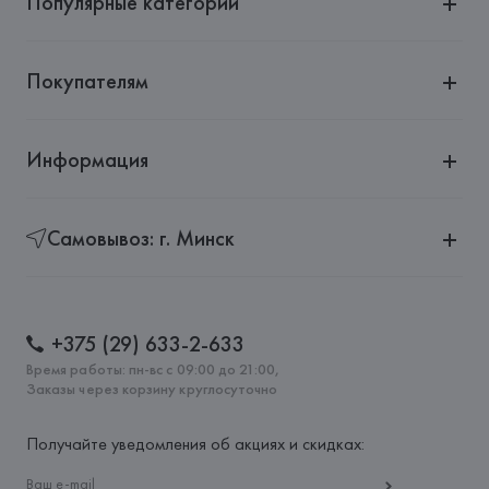
Популярные категории
Покупателям
Информация
Самовывоз: г. Минск
+375 (29) 633-2-633
Время работы: пн-вс с 09:00 до 21:00,
Заказы через корзину круглосуточно
Получайте уведомления об акциях и скидках: