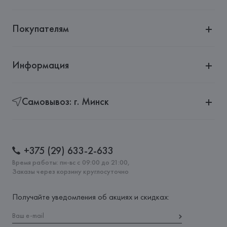
Покупателям
Информация
Самовывоз: г. Минск
+375 (29) 633-2-633
Время работы: пн-вс с 09:00 до 21:00,
Заказы через корзину круглосуточно
Получайте уведомления об акциях и скидках: