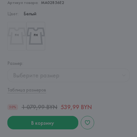
Артикул товара:
MA02856E2
Цвет
:
Белый
Размер
:
Выберите размер
Таблица размеров
1 079,99 BYN
539,99 BYN
50%
В корзину