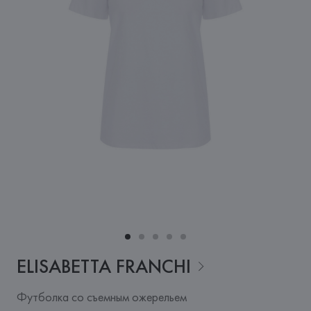
ELISABETTA
FRANCHI
Футболка со съемным ожерельем