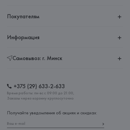
Покупателям
Информация
Самовывоз: г. Минск
+375 (29) 633-2-633
Время работы: пн-вс с 09:00 до 21:00,
Заказы через корзину круглосуточно
Получайте уведомления об акциях и скидках: