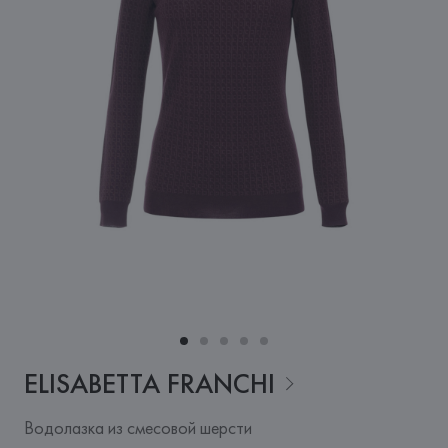
ELISABETTA
FRANCHI
Водолазка из смесовой шерсти