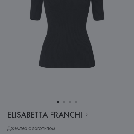
ELISABETTA
FRANCHI
Джемпер с логотипом