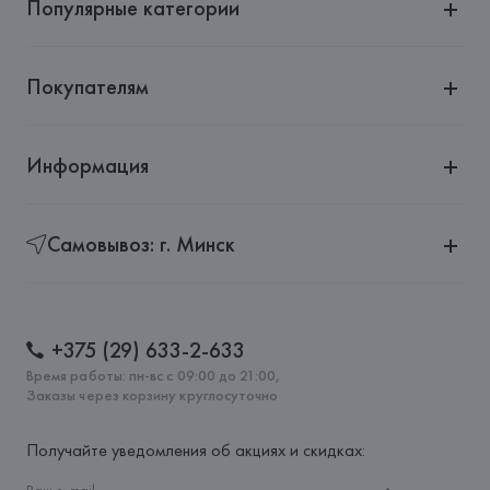
Популярные категории
Покупателям
Информация
Самовывоз: г. Минск
+375 (29) 633-2-633
Время работы: пн-вс с 09:00 до 21:00,
Заказы через корзину круглосуточно
Получайте уведомления об акциях и скидках: