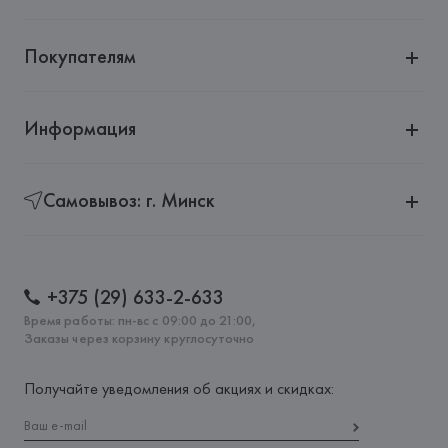
Покупателям
Информация
Самовывоз: г. Минск
+375 (29) 633-2-633
Время работы: пн-вс с 09:00 до 21:00,
Заказы через корзину круглосуточно
Получайте уведомления об акциях и скидках: