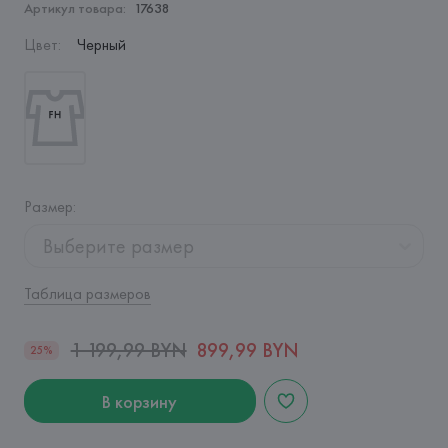
Артикул товара:
17638
Цвет
:
Черный
Размер
:
Выберите размер
Таблица размеров
1 199,99 BYN
899,99 BYN
25%
В корзину