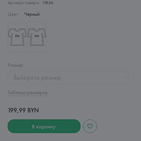
Артикул товара:
17624
Цвет
:
Черный
Размер
:
Выберите размер
Таблица размеров
199,99 BYN
В корзину