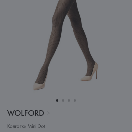
WOLFORD
Колготки Mini Dot