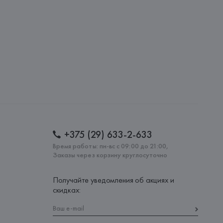
: 
ИТАЛИЯ
+375 (29) 633-2-633
Время работы: пн-вс с 09:00 до 21:00,
Заказы через корзину круглосуточно
Получайте уведомления об акциях и
скидках: