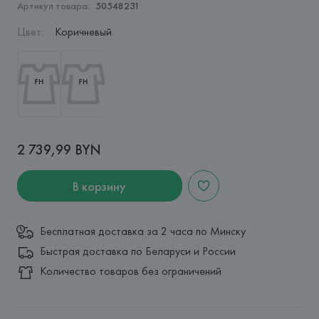
Артикул товара:
50548231
Цвет
:
Коричневый
2 739,99 BYN
В корзину
Бесплатная доставка за 2 часа по Минску
Быстрая доставка по Беларуси и России
Количество товаров без ограничений