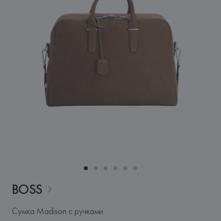
BOSS
Сумка Madison с ручками