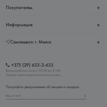
Покупателям
Информация
Самовывоз: г. Минск
+375 (29) 633-2-633
Время работы: пн-вс с 09:00 до 21:00,
Заказы через корзину круглосуточно
Получайте уведомления об акциях и скидках: