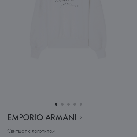
EMPORIO
ARMANI
Свитшот с логотипом