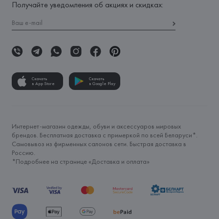
Получайте уведомления об акциях и скидках:
Скачать
Скачать
в App Store
в Google Play
Интернет-магазин одежды, обуви и аксессуаров мировых
брендов. Бесплатная доставка с примеркой по всей Беларуси*.
Самовывоз из фирменных салонов сети. Быстрая доставка в
Россию.
*Подробнее на странице «
Доставка и оплата
»