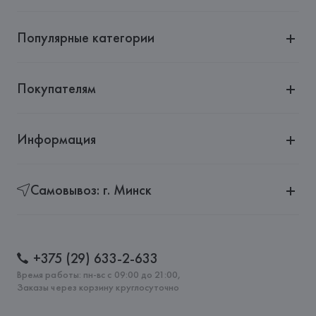
Популярные категории
Покупателям
Информация
Самовывоз: г. Минск
+375 (29) 633-2-633
Время работы: пн-вс с 09:00 до 21:00,
Заказы через корзину круглосуточно