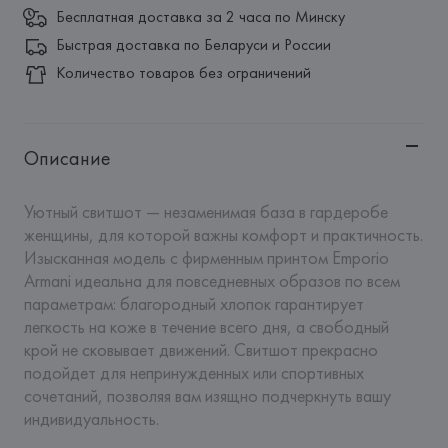
Бесплатная доставка за 2 часа по Минску
Быстрая доставка по Беларуси и России
Количество товаров без ограничений
Описание
Уютный свитшот — незаменимая база в гардеробе 
женщины, для которой важны комфорт и практичность. 
Изысканная модель с фирменным принтом Emporio 
Armani идеальна для повседневных образов по всем 
параметрам: благородный хлопок гарантирует 
легкость на коже в течение всего дня, а свободный 
крой не сковывает движений. Свитшот прекрасно 
подойдет для непринужденных или спортивных 
сочетаний, позволяя вам изящно подчеркнуть вашу 
индивидуальность.