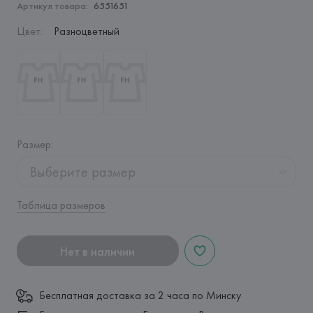
Артикул товара:
6551651
Цвет
:
Разноцветный
Размер
:
Выберите размер
Таблица размеров
Нет в наличии
Бесплатная доставка за 2 часа по Минску