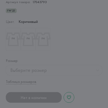
Артикул товара:
17043793
FW’25
Цвет
:
Коричневый
Размер
:
Выберите размер
Таблица размеров
Нет в наличии