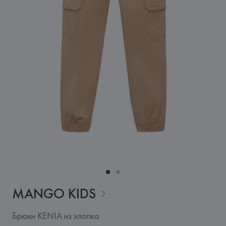
MANGO
KIDS
Брюки KENIA из хлопка