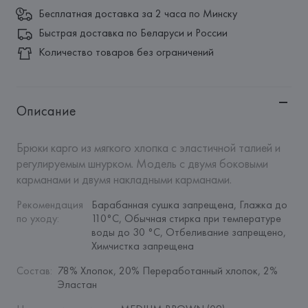
Бесплатная доставка за 2 часа по Минску
Быстрая доставка по Беларуси и России
Количество товаров без ограничений
Описание
Брюки карго из мягкого хлопка с эластичной талией и 
регулируемым шнурком. Модель с двумя боковыми 
карманами и двумя накладными карманами.
Рекомендация 
Барабанная сушка запрещена, Глажка до 
по уходу
:
110°C, Обычная стирка при температуре 
воды до 30 °C, Отбеливание запрещено, 
Химчистка запрещена
Состав
:
78% Хлопок, 20% Переработанный хлопок, 2% 
Эластан