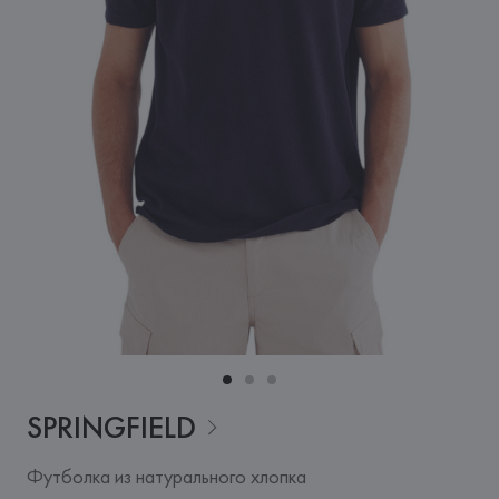
SPRINGFIELD
Футболка из натурального хлопка