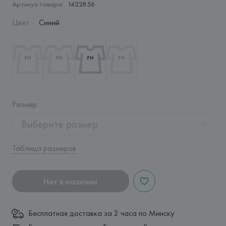
Артикул товара:
1422856
Цвет
:
Синий
Размер
:
Выберите размер
Таблица размеров
Нет в наличии
Бесплатная доставка за 2 часа по Минску