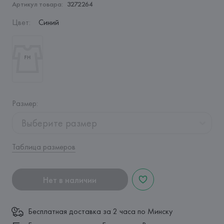
Артикул товара:
3272264
Цвет
:
Синий
Размер
:
Выберите размер
Таблица размеров
Нет в наличии
Бесплатная доставка за 2 часа по Минску