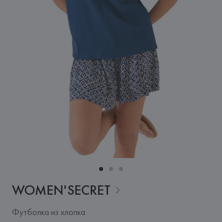
WOMEN'SECRET
Футболка из хлопка