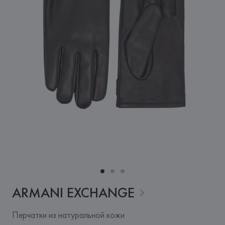
ARMANI
EXCHANGE
Перчатки из натуральной кожи