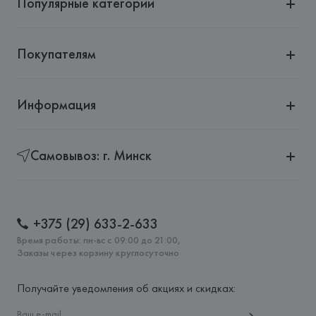
Популярные категории
Покупателям
Информация
Самовывоз: г. Минск
+375 (29) 633-2-633
Время работы: пн-вс с 09:00 до 21:00,
Заказы через корзину круглосуточно
Получайте уведомления об акциях и скидках: