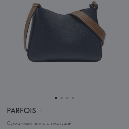
PARFOIS
Сумка через плечо с текстурой