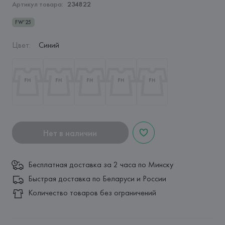
Артикул товара:
234822
FW’25
Цвет
:
Синий
Нет в наличии
Бесплатная доставка за 2 часа по Минску
Быстрая доставка по Беларуси и России
Количество товаров без ограничений