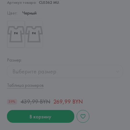
Артикул товара:
CL0362 MU.
Цвет
:
Черный
Размер
:
Выберите размер
Таблица размеров
439,99 BYN
269,99 BYN
39%
В корзину