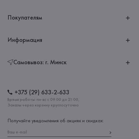
Покупателям
Информация
Самовывоз: г. Минск
+375 (29) 633-2-633
Время работы: пн-вс с 09:00 до 21:00,
Заказы через корзину круглосуточно
Получайте уведомления об акциях и скидках: