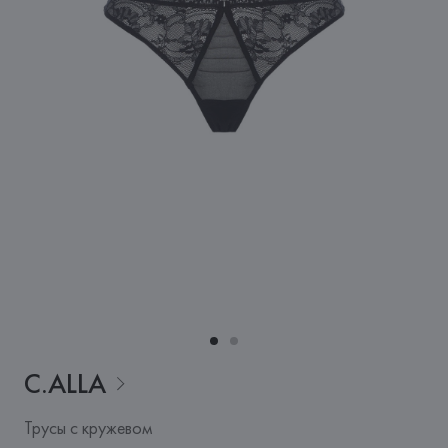
C.ALLA
Трусы с кружевом